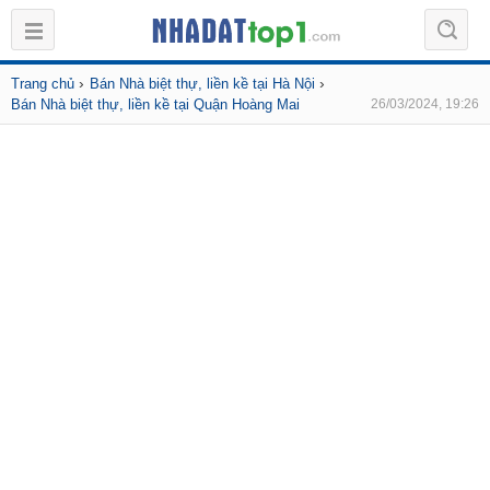
›
›
Trang chủ
Bán Nhà biệt thự, liền kề tại Hà Nội
Bán Nhà biệt thự, liền kề tại Quận Hoàng Mai
26/03/2024, 19:26