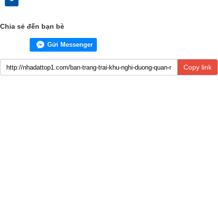
Chia sẻ đến bạn bè
Gửi Messenger
Copy link