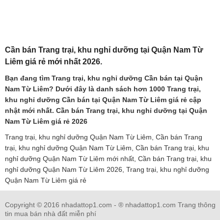
Cần bán Trang trại, khu nghỉ dưỡng tại Quận Nam Từ
Liêm giá rẻ mới nhất 2026.
Bạn đang tìm Trang trại, khu nghỉ dưỡng Cần bán tại Quận
Nam Từ Liêm? Dưới đây là danh sách hơn 1000 Trang trại,
khu nghỉ dưỡng Cần bán tại Quận Nam Từ Liêm giá rẻ cập
nhật mới nhất. Cần bán Trang trại, khu nghỉ dưỡng tại Quận
Nam Từ Liêm giá rẻ 2026
Trang trại, khu nghỉ dưỡng Quận Nam Từ Liêm, Cần bán Trang
trại, khu nghỉ dưỡng Quận Nam Từ Liêm, Cần bán Trang trại, khu
nghỉ dưỡng Quận Nam Từ Liêm mới nhất, Cần bán Trang trại, khu
nghỉ dưỡng Quận Nam Từ Liêm 2026, Trang trại, khu nghỉ dưỡng
Quận Nam Từ Liêm giá rẻ
Copyright © 2016 nhadattop1.com - ® nhadattop1.com Trang thông
tin mua bán nhà đất miễn phí