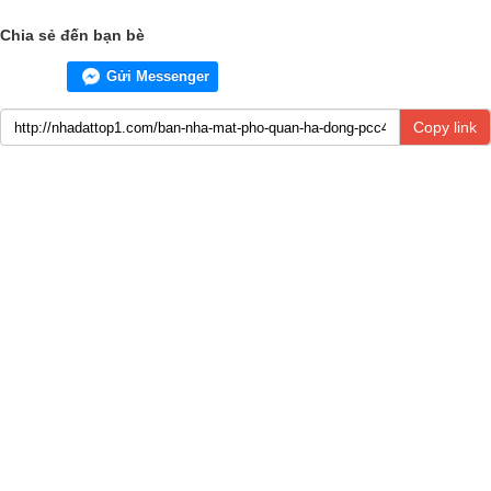
Chia sẻ đến bạn bè
Gửi Messenger
Copy link