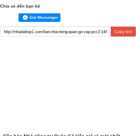
Chia sẻ đến bạn bè
Gửi Messenger
Copy link