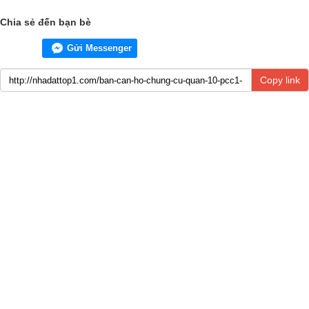
Chia sẻ đến bạn bè
Gửi Messenger
Copy link