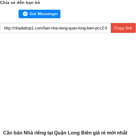
Chia sẻ đến bạn bè
Gửi Messenger
Copy link
Cần bán Nhà riêng tại Quận Long Biên giá rẻ mới nhất