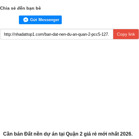
Chia sẻ đến bạn bè
Gửi Messenger
Copy link
Cần bán Đất nền dự án tại Quận 2 giá rẻ mới nhất 2026.