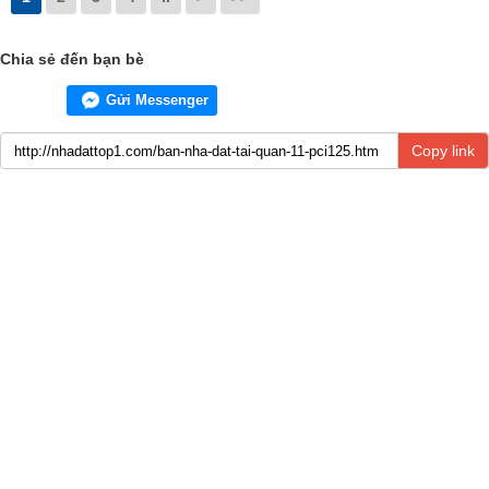
Chia sẻ đến bạn bè
Gửi Messenger
Copy link