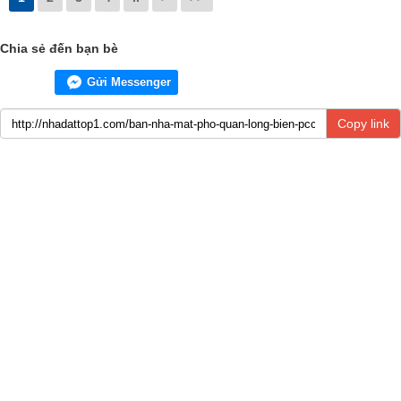
Chia sẻ đến bạn bè
Gửi Messenger
Copy link