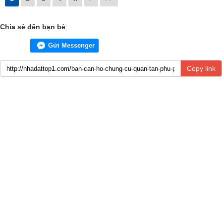
Chia sẻ đến bạn bè
Gửi Messenger
Copy link