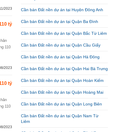
11/2023
Cần bán Đất nền dự án tại Huyện Đông Anh
Cần bán Đất nền dự án tại Quận Ba Đình
110 tỷ
Cần bán Đất nền dự án tại Quận Bắc Từ Liêm
Cần bán Đất nền dự án tại Quận Cầu Giấy
ng 110
Cần bán Đất nền dự án tại Quận Hà Đông
08/2023
Cần bán Đất nền dự án tại Quận Hai Bà Trưng
Cần bán Đất nền dự án tại Quận Hoàn Kiếm
110 tỷ
Cần bán Đất nền dự án tại Quận Hoàng Mai
Cần bán Đất nền dự án tại Quận Long Biên
ng 110
Cần bán Đất nền dự án tại Quận Nam Từ
Liêm
08/2023