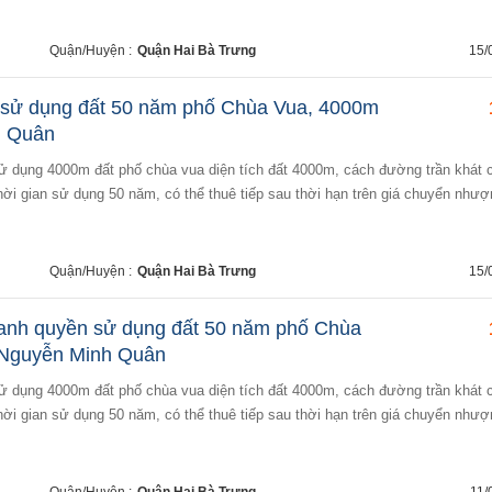
Quận/Huyện :
Quận Hai Bà Trưng
15/
sử dụng đất 50 năm phố Chùa Vua, 4000m
h Quân
hời gian sử dụng 50 năm, có thể thuê tiếp sau thời hạn trên giá chuyển nhượ
Quận/Huyện :
Quận Hai Bà Trưng
15/
anh quyền sử dụng đất 50 năm phố Chùa
 Nguyễn Minh Quân
hời gian sử dụng 50 năm, có thể thuê tiếp sau thời hạn trên giá chuyển nhượ