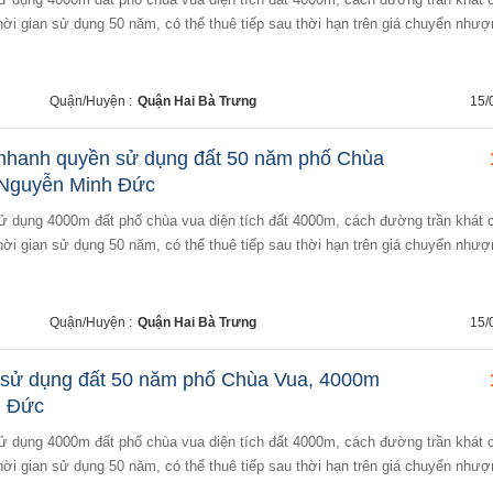
hời gian sử dụng 50 năm, có thể thuê tiếp sau thời hạn trên giá chuyển nhượ
Quận/Huyện :
Quận Hai Bà Trưng
15/
 nhanh quyền sử dụng đất 50 năm phố Chùa
 Nguyễn Minh Đức
hời gian sử dụng 50 năm, có thể thuê tiếp sau thời hạn trên giá chuyển nhượ
Quận/Huyện :
Quận Hai Bà Trưng
15/
sử dụng đất 50 năm phố Chùa Vua, 4000m
h Đức
hời gian sử dụng 50 năm, có thể thuê tiếp sau thời hạn trên giá chuyển nhượ