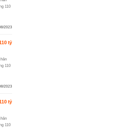
ng 110
08/2023
110 tỷ
ng 110
08/2023
110 tỷ
ng 110