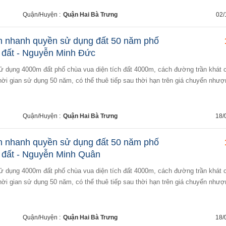
Quận/Huyện :
Quận Hai Bà Trưng
02/
n nhanh quyền sử dụng đất 50 năm phố
đất - Nguyễn Minh Đức
hời gian sử dụng 50 năm, có thể thuê tiếp sau thời hạn trên giá chuyển nhượ
Quận/Huyện :
Quận Hai Bà Trưng
18/
n nhanh quyền sử dụng đất 50 năm phố
đất - Nguyễn Minh Quân
hời gian sử dụng 50 năm, có thể thuê tiếp sau thời hạn trên giá chuyển nhượ
Quận/Huyện :
Quận Hai Bà Trưng
18/