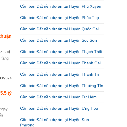
Cần bán Đất nền dự án tại Huyện Phú Xuyên
Cần bán Đất nền dự án tại Huyện Phúc Thọ
Cần bán Đất nền dự án tại Huyện Quốc Oai
thuận
Cần bán Đất nền dự án tại Huyện Sóc Sơn
Cần bán Đất nền dự án tại Huyện Thạch Thất
2 tầng
Cần bán Đất nền dự án tại Huyện Thanh Oai
Cần bán Đất nền dự án tại Huyện Thanh Trì
03/2024
Cần bán Đất nền dự án tại Huyện Thường Tín
5.5 tỷ
Cần bán Đất nền dự án tại Huyện Từ Liêm
Cần bán Đất nền dự án tại Huyện Ứng Hoà
ổn
Cần bán Đất nền dự án tại Huyện Đan
Phượng