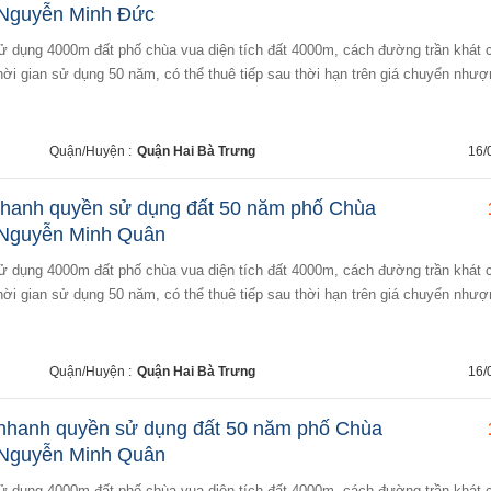
 Nguyễn Minh Đức
hời gian sử dụng 50 năm, có thể thuê tiếp sau thời hạn trên giá chuyển nhượ
Quận/Huyện :
Quận Hai Bà Trưng
16/
nhanh quyền sử dụng đất 50 năm phố Chùa
 Nguyễn Minh Quân
hời gian sử dụng 50 năm, có thể thuê tiếp sau thời hạn trên giá chuyển nhượ
Quận/Huyện :
Quận Hai Bà Trưng
16/
 nhanh quyền sử dụng đất 50 năm phố Chùa
 Nguyễn Minh Quân