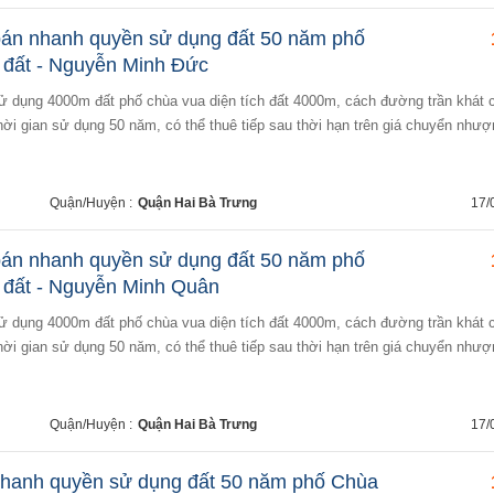
bán nhanh quyền sử dụng đất 50 năm phố
đất - Nguyễn Minh Đức
hời gian sử dụng 50 năm, có thể thuê tiếp sau thời hạn trên giá chuyển nhượ
Quận/Huyện :
Quận Hai Bà Trưng
17/
bán nhanh quyền sử dụng đất 50 năm phố
đất - Nguyễn Minh Quân
hời gian sử dụng 50 năm, có thể thuê tiếp sau thời hạn trên giá chuyển nhượ
Quận/Huyện :
Quận Hai Bà Trưng
17/
nhanh quyền sử dụng đất 50 năm phố Chùa