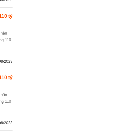
08/2023
110 tỷ
ng 110
08/2023
110 tỷ
ng 110
08/2023