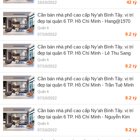
42 tỷ
10/10/2022
Cần bán nhà phố cao cấp Ny’ah Bình Tây. vị trí
đẹp tại quận 6 TP. Hồ Chí Minh - Hang@1970
Quận 6
8.2 tỷ
07/10/2022
Cần bán nhà phố cao cấp Ny’ah Bình Tây. vị trí
đẹp tại quận 6 TP. Hồ Chí Minh - Lê Thu Sang
Quận 6
8.2 tỷ
07/10/2022
Cần bán nhà phố cao cấp Ny’ah Bình Tây. vị trí
đẹp tại quận 6 TP. Hồ Chí Minh - Trần Tuệ Minh
Quận 6
8.2 tỷ
07/10/2022
Cần bán nhà phố cao cấp Ny’ah Bình Tây. vị trí
đẹp tại quận 6 TP. Hồ Chí Minh - Nguyễn Kim
Liên
Quận 6
8.2 tỷ
07/10/2022