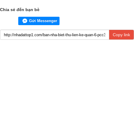
Chia sẻ đến bạn bè
Gửi Messenger
Copy link