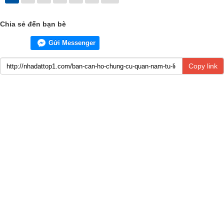
Chia sẻ đến bạn bè
Gửi Messenger
Copy link