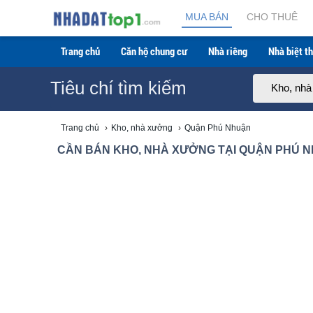
Cần bán Kho, nhà xưởng tại Quận Phú Nhuận giá rẻ
MUA BÁN
CHO THUÊ
Trang chủ
Căn hộ chung cư
Nhà riêng
Nhà biệt th
Tiêu chí tìm kiếm
Kho, nh
Trang chủ
›
Kho, nhà xưởng
›
Quận Phú Nhuận
CẦN BÁN KHO, NHÀ XƯỞNG TẠI QUẬN PHÚ NH