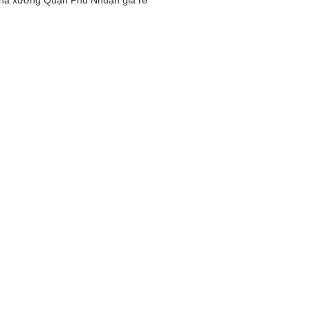
hà xưởng Quận Phú Nhuận giá rẻ