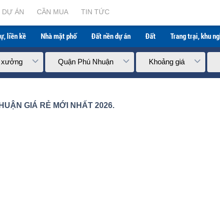
 mới nhất 2026.
DỰ ÁN
CẦN MUA
TIN TỨC
ự, liền kề
Nhà mặt phố
Đất nền dự án
Đất
Trang trại, khu n
à xưởng
Quận Phú Nhuận
Khoảng giá
UẬN GIÁ RẺ MỚI NHẤT 2026.