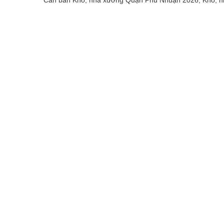
Cần bán Kho, nhà xưởng Quận Phú Nhuận 2026, Kho, n