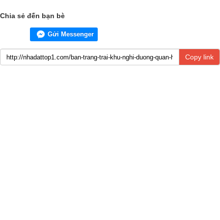
Chia sẻ đến bạn bè
Gửi Messenger
Copy link