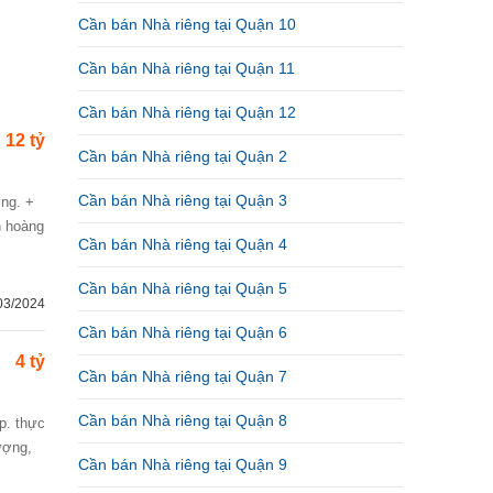
Cần bán Nhà riêng tại Quận 10
Cần bán Nhà riêng tại Quận 11
Cần bán Nhà riêng tại Quận 12
12 tỷ
Cần bán Nhà riêng tại Quận 2
Cần bán Nhà riêng tại Quận 3
n hoàng
Cần bán Nhà riêng tại Quận 4
Cần bán Nhà riêng tại Quận 5
03/2024
Cần bán Nhà riêng tại Quận 6
4 tỷ
Cần bán Nhà riêng tại Quận 7
Cần bán Nhà riêng tại Quận 8
ượng,
Cần bán Nhà riêng tại Quận 9