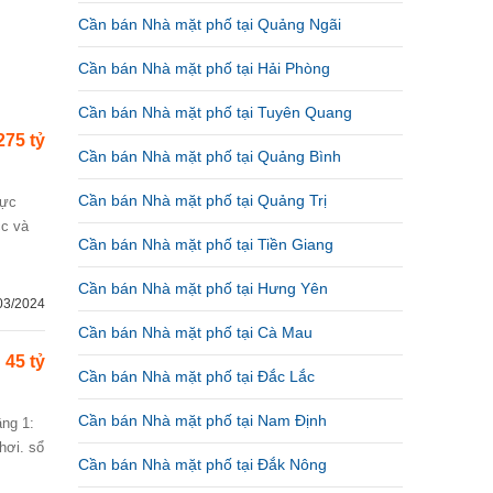
Cần bán Nhà mặt phố tại Quảng Ngãi
Cần bán Nhà mặt phố tại Hải Phòng
Cần bán Nhà mặt phố tại Tuyên Quang
275 tỷ
Cần bán Nhà mặt phố tại Quảng Bình
Cần bán Nhà mặt phố tại Quảng Trị
cc và
Cần bán Nhà mặt phố tại Tiền Giang
Cần bán Nhà mặt phố tại Hưng Yên
03/2024
Cần bán Nhà mặt phố tại Cà Mau
45 tỷ
Cần bán Nhà mặt phố tại Đắc Lắc
Cần bán Nhà mặt phố tại Nam Định
hơi. sổ
Cần bán Nhà mặt phố tại Đắk Nông