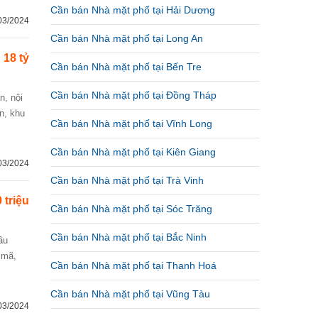
Cần bán Nhà mặt phố tại Hải Dương
03/2024
Cần bán Nhà mặt phố tại Long An
18 tỷ
Cần bán Nhà mặt phố tại Bến Tre
Cần bán Nhà mặt phố tại Đồng Tháp
n, khu
Cần bán Nhà mặt phố tại Vĩnh Long
Cần bán Nhà mặt phố tại Kiên Giang
03/2024
Cần bán Nhà mặt phố tại Trà Vinh
 triệu
Cần bán Nhà mặt phố tại Sóc Trăng
Cần bán Nhà mặt phố tại Bắc Ninh
 mã,
Cần bán Nhà mặt phố tại Thanh Hoá
Cần bán Nhà mặt phố tại Vũng Tàu
03/2024