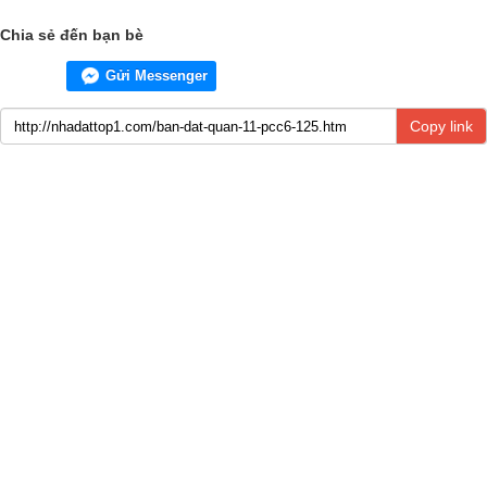
Chia sẻ đến bạn bè
Gửi Messenger
Copy link