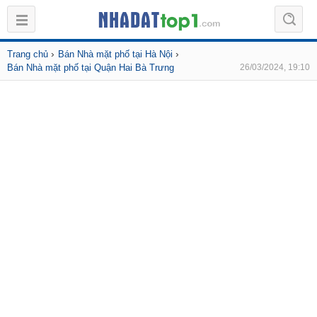
›
›
Trang chủ
Bán Nhà mặt phố tại Hà Nội
Bán Nhà mặt phố tại Quận Hai Bà Trưng
26/03/2024, 19:10