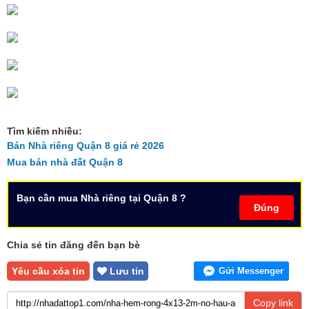
Tìm kiếm nhiều:
Bán Nhà riêng Quận 8 giá rẻ 2026
Mua bán nhà đất Quận 8
Bạn cần mua Nhà riêng tại Quận 8 ?
Đúng
Chia sẻ tin đăng đến bạn bè
Yêu cầu xóa tin
Lưu tin
Gửi Messenger
Copy link