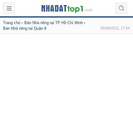
›
›
Trang chủ
Bán Nhà riêng tại TP Hồ Chí Minh
Bán Nhà riêng tại Quận 8
05/09/2022, 17:54