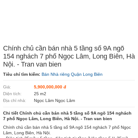
Chính chủ cần bán nhà 5 tầng số 9A ngõ
154 nghách 7 phố Ngọc Lâm, Long Biên, Hà
Nội. - Tran van bien
Tiêu chí tìm kiếm:
Bán Nhà riêng Quận Long Biên
Giá:
5,900,000,000 đ
Diện tích:
25 m2
Địa chỉ nhà:
Ngọc Lâm Ngọc Lâm
Chi tiết Chính chủ cần bán nhà 5 tầng số 9A ngõ 154 nghách
7 phố Ngọc Lâm, Long Biên, Hà Nội. - Tran van bien
Chính chủ cần bán nhà 5 tầng số 9A ngõ 154 nghách 7 phố Ngọc
Lâm, Long Biên, Hà Nội.