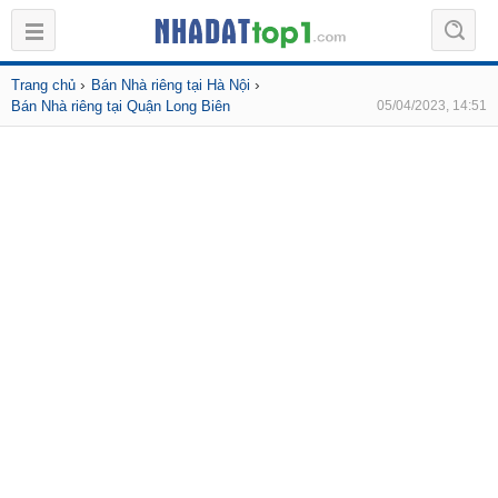
›
›
Trang chủ
Bán Nhà riêng tại Hà Nội
Bán Nhà riêng tại Quận Long Biên
05/04/2023, 14:51