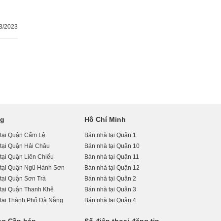
3/2023
ng
Hồ Chí Minh
 tại Quận Cẩm Lệ
Bán nhà tại Quận 1
tại Quận Hải Châu
Bán nhà tại Quận 10
tại Quận Liên Chiểu
Bán nhà tại Quận 11
 tại Quận Ngũ Hành Sơn
Bán nhà tại Quận 12
tại Quận Sơn Trà
Bán nhà tại Quận 2
tại Quận Thanh Khê
Bán nhà tại Quận 3
tại Thành Phố Đà Nẵng
Bán nhà tại Quận 4