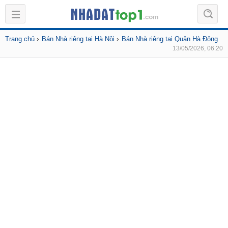
›
›
Trang chủ
Bán Nhà riêng tại Hà Nội
Bán Nhà riêng tại Quận Hà Đông
13/05/2026, 06:20