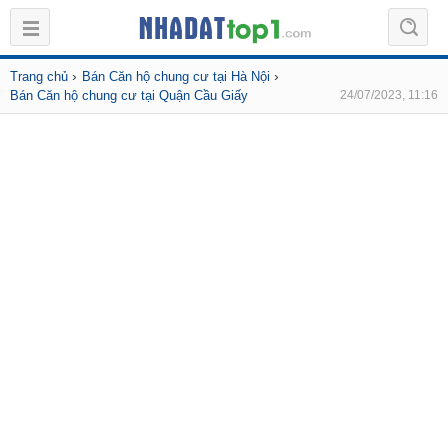
›
›
Trang chủ
Bán Căn hộ chung cư tại Hà Nội
Bán Căn hộ chung cư tại Quận Cầu Giấy
24/07/2023, 11:16