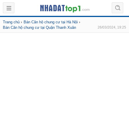
›
›
Trang chủ
Bán Căn hộ chung cư tại Hà Nội
Bán Căn hộ chung cư tại Quận Thanh Xuân
26/03/2024, 19:25