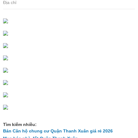
Địa chỉ
Tìm kiếm nhiều:
Bán Căn hộ chung cư Quận Thanh Xuân giá rẻ 2026