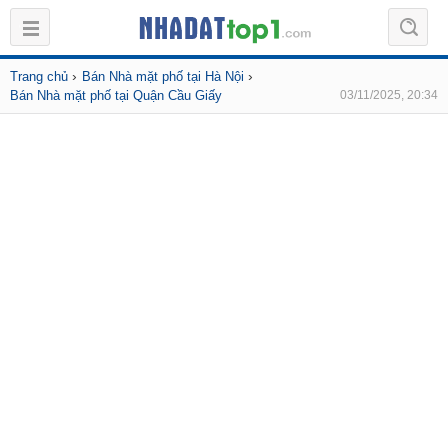
›
›
Trang chủ
Bán Nhà mặt phố tại Hà Nội
Bán Nhà mặt phố tại Quận Cầu Giấy
03/11/2025, 20:34