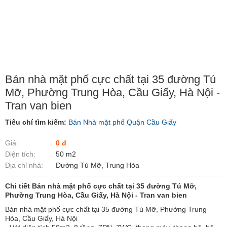
Bán nhà mặt phố cực chất tại 35 đường Tú
Mỡ, Phường Trung Hòa, Cầu Giấy, Hà Nội -
Tran van bien
Tiêu chí tìm kiếm:
Bán Nhà mặt phố Quận Cầu Giấy
Giá:
0 đ
Diện tích:
50 m2
Địa chỉ nhà:
Đường Tú Mỡ, Trung Hòa
Chi tiết Bán nhà mặt phố cực chất tại 35 đường Tú Mỡ,
Phường Trung Hòa, Cầu Giấy, Hà Nội - Tran van bien
Bán nhà mặt phố cực chất tại 35 đường Tú Mỡ, Phường Trung
Hòa, Cầu Giấy, Hà Nội