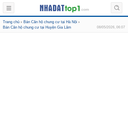
›
›
Trang chủ
Bán Căn hộ chung cư tại Hà Nội
Bán Căn hộ chung cư tại Huyện Gia Lâm
08/05/2026, 06:07