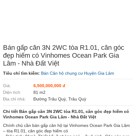
Bán gấp căn 3N 2WC tòa R1.01, căn góc
đẹp hiếm có Vinhomes Ocean Park Gia
Lâm - Nhà Đất Việt
Tiêu chí tìm kiếm:
Bán Căn hộ chung cư Huyện Gia Lâm
Giá:
6,500,000,000 đ
Diện tích:
81 m2
Địa chỉ nhà:
Đường Trâu Quỳ, Trâu Quỳ
Chi tiết Bán gấp căn 3N 2WC tòa R1.01, căn góc đẹp hiếm có
Vinhomes Ocean Park Gia Lâm - Nhà Đất Việt
Chính chủ cần bán gấp căn hộ tại Vinhomes Ocean Park Gia Lâm
– tòa R1.01, căn góc đẹp hiếm có