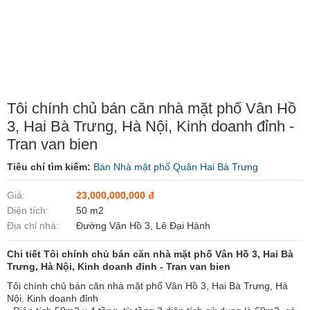
Tôi chính chủ bán căn nhà mặt phố Vân Hồ
3, Hai Bà Trưng, Hà Nội, Kinh doanh đỉnh -
Tran van bien
Tiêu chí tìm kiếm:
Bán Nhà mặt phố Quận Hai Bà Trưng
Giá:
23,000,000,000 đ
Diện tích:
50 m2
Địa chỉ nhà:
Đường Vân Hồ 3, Lê Đại Hành
Chi tiết Tôi chính chủ bán căn nhà mặt phố Vân Hồ 3, Hai Bà
Trưng, Hà Nội, Kinh doanh đỉnh - Tran van bien
Tôi chính chủ bán căn nhà mặt phố Vân Hồ 3, Hai Bà Trưng, Hà
Nội. Kinh doanh đỉnh