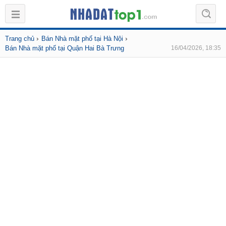
›
›
Trang chủ
Bán Nhà mặt phố tại Hà Nội
Bán Nhà mặt phố tại Quận Hai Bà Trưng
16/04/2026, 18:35